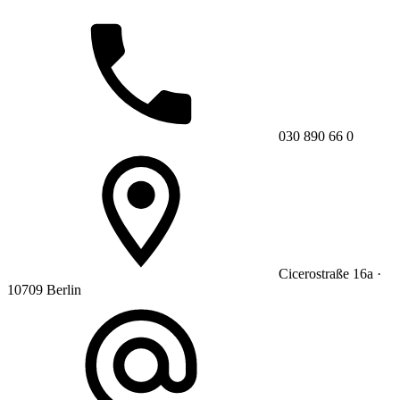
030 890 66 0
Cicerostraße 16a ·
10709 Berlin