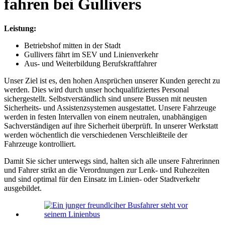
fahren bei Gullivers
Leistung:
Betriebshof mitten in der Stadt
Gullivers fährt im SEV und Linienverkehr
Aus- und Weiterbildung Berufskraftfahrer
Unser Ziel ist es, den hohen Ansprüchen unserer Kunden gerecht zu
werden. Dies wird durch unser hochqualifiziertes Personal
sichergestellt. Selbstverständlich sind unsere Bussen mit neusten
Sicherheits- und Assistenzsystemen ausgestattet. Unsere Fahrzeuge
werden in festen Intervallen von einem neutralen, unabhängigen
Sachverständigen auf ihre Sicherheit überprüft. In unserer Werkstatt
werden wöchentlich die verschiedenen Verschleißteile der
Fahrzeuge kontrolliert.
Damit Sie sicher unterwegs sind, halten sich alle unsere Fahrerinnen
und Fahrer strikt an die Verordnungen zur Lenk- und Ruhezeiten
und sind optimal für den Einsatz im Linien- oder Stadtverkehr
ausgebildet.