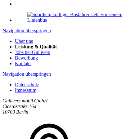
Navigation überspringen
Über uns
Leistung & Qualität
Jobs bei Gullivers
Bewerbung
Kontakt
Navigation überspringen
Datenschutz
Impressum
Gullivers mobil GmbH
Cicerostraße 16a
10709 Berlin