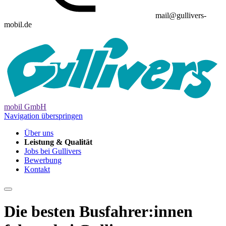
mail@gullivers-
mobil.de
mobil GmbH
Navigation überspringen
Über uns
Leistung & Qualität
Jobs bei Gullivers
Bewerbung
Kontakt
Die besten Busfahrer:innen